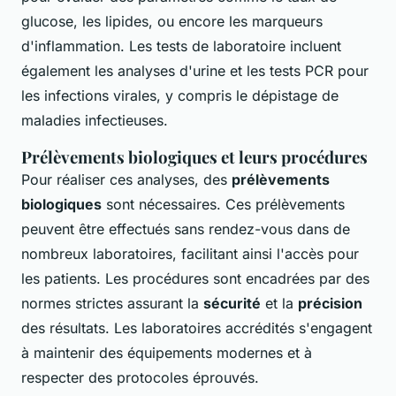
glucose, les lipides, ou encore les marqueurs
d'inflammation. Les tests de laboratoire incluent
également les analyses d'urine et les tests PCR pour
les infections virales, y compris le dépistage de
maladies infectieuses.
Prélèvements biologiques et leurs procédures
Pour réaliser ces analyses, des
prélèvements
biologiques
sont nécessaires. Ces prélèvements
peuvent être effectués sans rendez-vous dans de
nombreux laboratoires, facilitant ainsi l'accès pour
les patients. Les procédures sont encadrées par des
normes strictes assurant la
sécurité
et la
précision
des résultats. Les laboratoires accrédités s'engagent
à maintenir des équipements modernes et à
respecter des protocoles éprouvés.