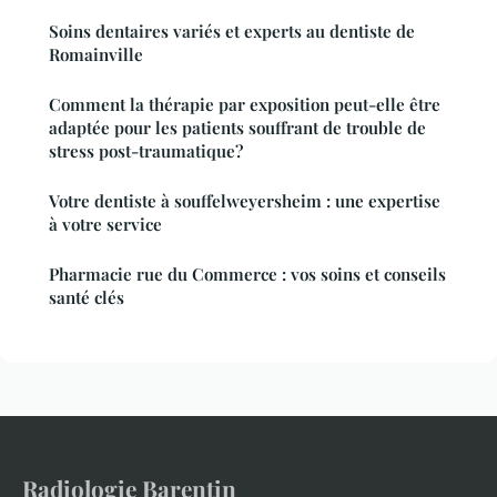
Soins dentaires variés et experts au dentiste de
Romainville
Comment la thérapie par exposition peut-elle être
adaptée pour les patients souffrant de trouble de
stress post-traumatique?
Votre dentiste à souffelweyersheim : une expertise
à votre service
Pharmacie rue du Commerce : vos soins et conseils
santé clés
Radiologie Barentin