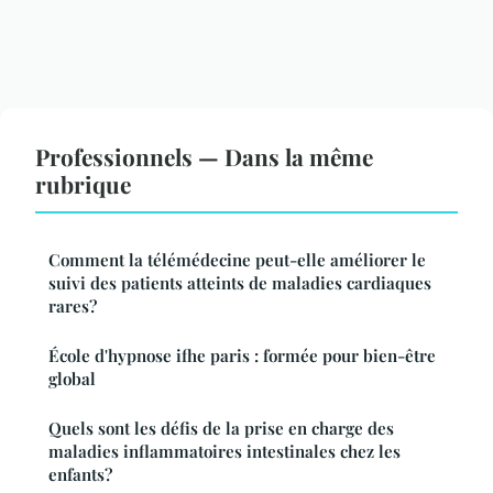
Professionnels — Dans la même
rubrique
Comment la télémédecine peut-elle améliorer le
suivi des patients atteints de maladies cardiaques
rares?
École d'hypnose ifhe paris : formée pour bien-être
global
Quels sont les défis de la prise en charge des
maladies inflammatoires intestinales chez les
enfants?