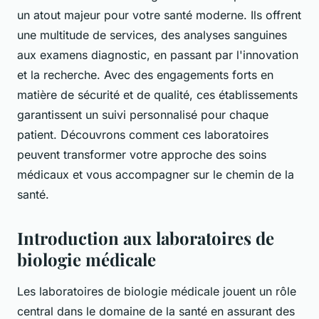
un atout majeur pour votre santé moderne. Ils offrent
une multitude de services, des analyses sanguines
aux examens diagnostic, en passant par l'innovation
et la recherche. Avec des engagements forts en
matière de sécurité et de qualité, ces établissements
garantissent un suivi personnalisé pour chaque
patient. Découvrons comment ces laboratoires
peuvent transformer votre approche des soins
médicaux et vous accompagner sur le chemin de la
santé.
Introduction aux laboratoires de
biologie médicale
Les laboratoires de biologie médicale jouent un rôle
central dans le domaine de la santé en assurant des