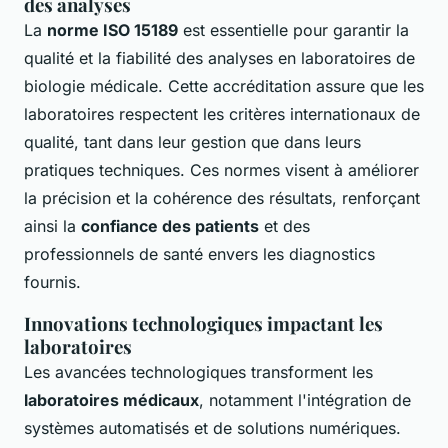
des analyses
La
norme ISO 15189
est essentielle pour garantir la
qualité et la fiabilité des analyses en laboratoires de
biologie médicale. Cette accréditation assure que les
laboratoires respectent les critères internationaux de
qualité, tant dans leur gestion que dans leurs
pratiques techniques. Ces normes visent à améliorer
la précision et la cohérence des résultats, renforçant
ainsi la
confiance des patients
et des
professionnels de santé envers les diagnostics
fournis.
Innovations technologiques impactant les
laboratoires
Les avancées technologiques transforment les
laboratoires médicaux
, notamment l'intégration de
systèmes automatisés et de solutions numériques.