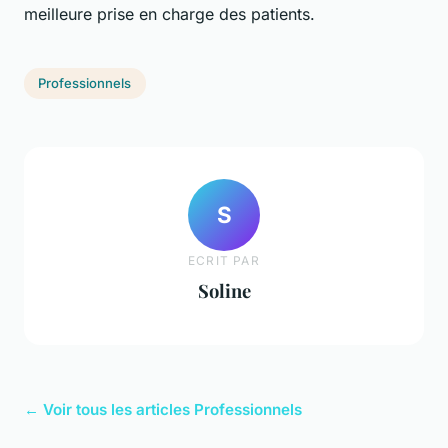
meilleure prise en charge des patients.
Professionnels
S
ECRIT PAR
Soline
← Voir tous les articles Professionnels