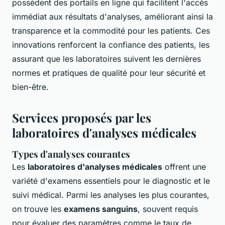
possèdent des portails en ligne qui facilitent l'accès
immédiat aux résultats d'analyses, améliorant ainsi la
transparence et la commodité pour les patients. Ces
innovations renforcent la confiance des patients, les
assurant que les laboratoires suivent les dernières
normes et pratiques de qualité pour leur sécurité et
bien-être.
Services proposés par les
laboratoires d'analyses médicales
Types d'analyses courantes
Les
laboratoires d'analyses médicales
offrent une
variété d'examens essentiels pour le diagnostic et le
suivi médical. Parmi les analyses les plus courantes,
on trouve les
examens sanguins
, souvent requis
pour évaluer des paramètres comme le taux de