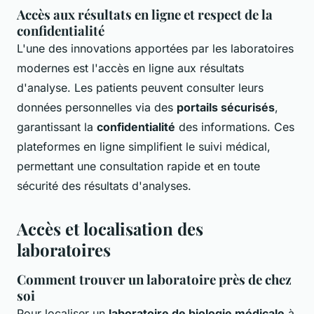
Accès aux résultats en ligne et respect de la
confidentialité
L'une des innovations apportées par les laboratoires
modernes est l'accès en ligne aux résultats
d'analyse. Les patients peuvent consulter leurs
données personnelles via des
portails sécurisés
,
garantissant la
confidentialité
des informations. Ces
plateformes en ligne simplifient le suivi médical,
permettant une consultation rapide et en toute
sécurité des résultats d'analyses.
Accès et localisation des
laboratoires
Comment trouver un laboratoire près de chez
soi
Pour localiser un
laboratoire de biologie médicale
à