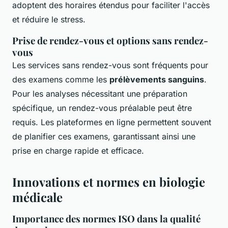
adoptent des horaires étendus pour faciliter l'accès
et réduire le stress.
Prise de rendez-vous et options sans rendez-
vous
Les services sans rendez-vous sont fréquents pour
des examens comme les
prélèvements sanguins
.
Pour les analyses nécessitant une préparation
spécifique, un rendez-vous préalable peut être
requis. Les plateformes en ligne permettent souvent
de planifier ces examens, garantissant ainsi une
prise en charge rapide et efficace.
Innovations et normes en biologie
médicale
Importance des normes ISO dans la qualité