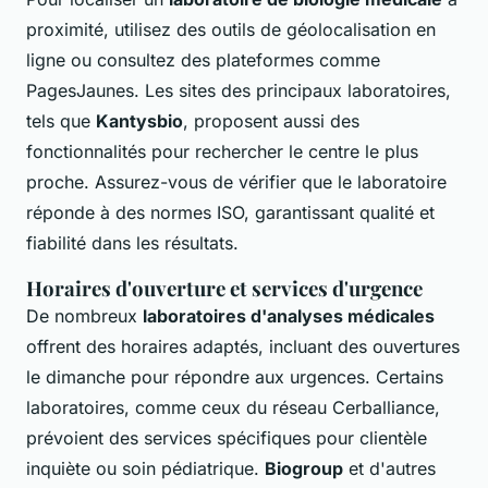
proximité, utilisez des outils de géolocalisation en
ligne ou consultez des plateformes comme
PagesJaunes. Les sites des principaux laboratoires,
tels que
Kantysbio
, proposent aussi des
fonctionnalités pour rechercher le centre le plus
proche. Assurez-vous de vérifier que le laboratoire
réponde à des normes ISO, garantissant qualité et
fiabilité dans les résultats.
Horaires d'ouverture et services d'urgence
De nombreux
laboratoires d'analyses médicales
offrent des horaires adaptés, incluant des ouvertures
le dimanche pour répondre aux urgences. Certains
laboratoires, comme ceux du réseau Cerballiance,
prévoient des services spécifiques pour clientèle
inquiète ou soin pédiatrique.
Biogroup
et d'autres