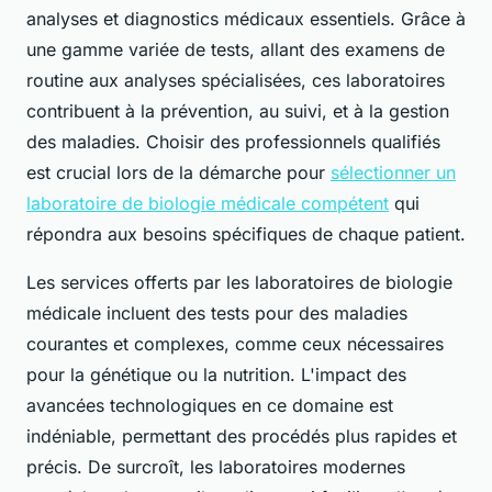
analyses et diagnostics médicaux essentiels. Grâce à
une gamme variée de tests, allant des examens de
routine aux analyses spécialisées, ces laboratoires
contribuent à la prévention, au suivi, et à la gestion
des maladies. Choisir des professionnels qualifiés
est crucial lors de la démarche pour
sélectionner un
laboratoire de biologie médicale compétent
qui
répondra aux besoins spécifiques de chaque patient.
Les services offerts par les laboratoires de biologie
médicale incluent des tests pour des maladies
courantes et complexes, comme ceux nécessaires
pour la génétique ou la nutrition. L'impact des
avancées technologiques en ce domaine est
indéniable, permettant des procédés plus rapides et
précis. De surcroît, les laboratoires modernes