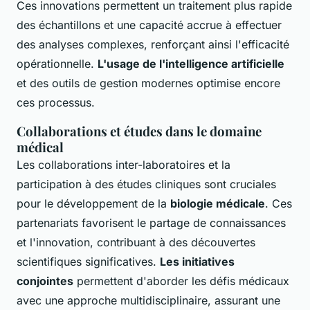
Ces innovations permettent un traitement plus rapide
des échantillons et une capacité accrue à effectuer
des analyses complexes, renforçant ainsi l'efficacité
opérationnelle.
L'usage de l'intelligence artificielle
et des outils de gestion modernes optimise encore
ces processus.
Collaborations et études dans le domaine
médical
Les collaborations inter-laboratoires et la
participation à des études cliniques sont cruciales
pour le développement de la
biologie médicale
. Ces
partenariats favorisent le partage de connaissances
et l'innovation, contribuant à des découvertes
scientifiques significatives.
Les initiatives
conjointes
permettent d'aborder les défis médicaux
avec une approche multidisciplinaire, assurant une