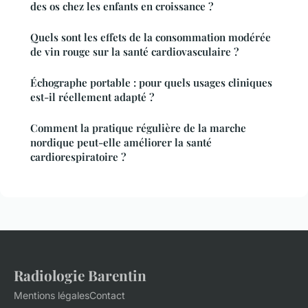
des os chez les enfants en croissance ?
Quels sont les effets de la consommation modérée
de vin rouge sur la santé cardiovasculaire ?
Échographe portable : pour quels usages cliniques
est-il réellement adapté ?
Comment la pratique régulière de la marche
nordique peut-elle améliorer la santé
cardiorespiratoire ?
Radiologie Barentin
Mentions légales
Contact