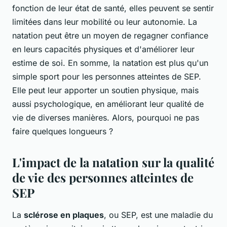
fonction de leur état de santé, elles peuvent se sentir
limitées dans leur mobilité ou leur autonomie. La
natation peut être un moyen de regagner confiance
en leurs capacités physiques et d'améliorer leur
estime de soi. En somme, la natation est plus qu'un
simple sport pour les personnes atteintes de SEP.
Elle peut leur apporter un soutien physique, mais
aussi psychologique, en améliorant leur qualité de
vie de diverses manières. Alors, pourquoi ne pas
faire quelques longueurs ?
L'impact de la natation sur la qualité
de vie des personnes atteintes de
SEP
La
sclérose en plaques
, ou SEP, est une maladie du