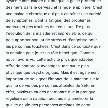
système immunitaire qui attaque la gaine protectrice
des nerfs dans le cerveau et la moelle épinière. C'est
une maladie chronique qui peut entraîner une variété
de symptômes, dont la fatigue, des problèmes
moteurs et des troubles de l'équilibre. De plus,
l'évolution de la maladie est imprévisible, ce qui
peut apporter son lot de stress et d'angoisse pour
les personnes touchées. C'est dans ce contexte que
la natation peut jouer un rôle bénéfique. Comme
nous l'avons vu, cette activité physique adaptée
offre de nombreux avantages, tant sur le plan
physique que psychologique. Mais il est également
important de souligner l'impact de la natation sur la
qualité de vie des personnes atteintes de SEP. En
effet, plusieurs études ont montré que la pratique
régulière de la natation peut aider à améliorer la
qualité de vie des personnes atteintes de cette