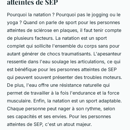
atteintes de SEP
Pourquoi la natation ? Pourquoi pas le jogging ou le
yoga ? Quand on parle de sport pour les personnes
atteintes de sclérose en plaques, il faut tenir compte
de plusieurs facteurs. La natation est un sport
complet qui sollicite l'ensemble du corps sans pour
autant générer de chocs traumatisants. L'apesanteur
ressentie dans l'eau soulage les articulations, ce qui
est bénéfique pour les personnes atteintes de SEP
qui peuvent souvent présenter des troubles moteurs.
De plus, l'eau offre une résistance naturelle qui
permet de travailler à la fois l'endurance et la force
musculaire. Enfin, la natation est un sport adaptable.
Chaque personne peut nager à son rythme, selon
ses capacités et ses envies. Pour les personnes
atteintes de SEP, c'est un atout majeur.