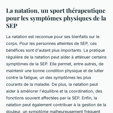
La natation, un sport thérapeutique
pour les symptômes physiques de la
SEP
La natation est reconnue pour ses bienfaits sur le
corps. Pour les personnes atteintes de SEP, ces
bénéfices sont d'autant plus importants. La pratique
régulière de la natation peut aider à atténuer certains
symptômes de la SEP. Elle permet, entre autres, de
maintenir une bonne condition physique et de lutter
contre la fatigue, un des symptômes les plus
courants de la maladie. De plus, la natation peut
aider à améliorer l'équilibre et la coordination, des
fonctions souvent affectées par la SEP. Enfin, la
natation peut également contribuer à la gestion de la
douleur, un symptôme malheureusement fréquent