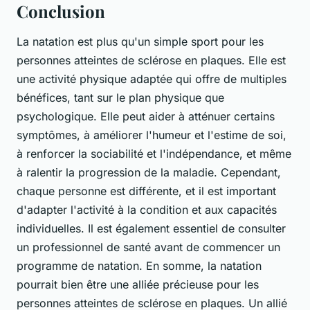
Conclusion
La natation est plus qu'un simple sport pour les
personnes atteintes de sclérose en plaques. Elle est
une activité physique adaptée qui offre de multiples
bénéfices, tant sur le plan physique que
psychologique. Elle peut aider à atténuer certains
symptômes, à améliorer l'humeur et l'estime de soi,
à renforcer la sociabilité et l'indépendance, et même
à ralentir la progression de la maladie. Cependant,
chaque personne est différente, et il est important
d'adapter l'activité à la condition et aux capacités
individuelles. Il est également essentiel de consulter
un professionnel de santé avant de commencer un
programme de natation. En somme, la natation
pourrait bien être une alliée précieuse pour les
personnes atteintes de sclérose en plaques. Un allié