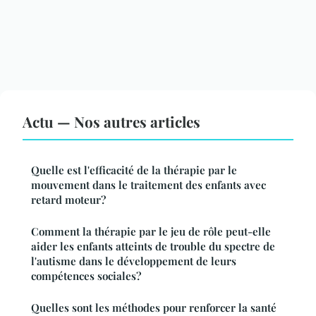
Actu — Nos autres articles
Quelle est l'efficacité de la thérapie par le
mouvement dans le traitement des enfants avec
retard moteur?
Comment la thérapie par le jeu de rôle peut-elle
aider les enfants atteints de trouble du spectre de
l'autisme dans le développement de leurs
compétences sociales?
Quelles sont les méthodes pour renforcer la santé