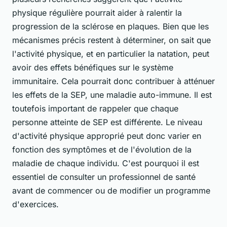
physique régulière pourrait aider à ralentir la
progression de la sclérose en plaques. Bien que les
mécanismes précis restent à déterminer, on sait que
l'activité physique, et en particulier la natation, peut
avoir des effets bénéfiques sur le système
immunitaire. Cela pourrait donc contribuer à atténuer
les effets de la SEP, une maladie auto-immune. Il est
toutefois important de rappeler que chaque
personne atteinte de SEP est différente. Le niveau
d'activité physique approprié peut donc varier en
fonction des symptômes et de l'évolution de la
maladie de chaque individu. C'est pourquoi il est
essentiel de consulter un professionnel de santé
avant de commencer ou de modifier un programme
d'exercices.