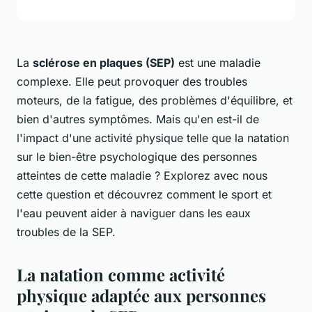
La
sclérose en plaques (SEP)
est une maladie
complexe. Elle peut provoquer des troubles
moteurs, de la fatigue, des problèmes d'équilibre, et
bien d'autres symptômes. Mais qu'en est-il de
l'impact d'une activité physique telle que la natation
sur le bien-être psychologique des personnes
atteintes de cette maladie ? Explorez avec nous
cette question et découvrez comment le sport et
l'eau peuvent aider à naviguer dans les eaux
troubles de la SEP.
La natation comme activité
physique adaptée aux personnes