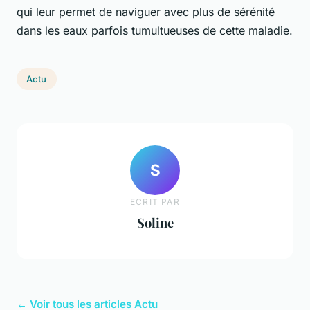
qui leur permet de naviguer avec plus de sérénité
dans les eaux parfois tumultueuses de cette maladie.
Actu
S
ECRIT PAR
Soline
← Voir tous les articles Actu