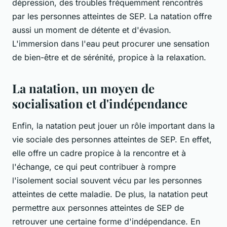
dépression, des troubles fréquemment rencontrés
par les personnes atteintes de SEP. La natation offre
aussi un moment de détente et d'évasion.
L'immersion dans l'eau peut procurer une sensation
de bien-être et de sérénité, propice à la relaxation.
La natation, un moyen de
socialisation et d'indépendance
Enfin, la natation peut jouer un rôle important dans la
vie sociale des personnes atteintes de SEP. En effet,
elle offre un cadre propice à la rencontre et à
l'échange, ce qui peut contribuer à rompre
l'isolement social souvent vécu par les personnes
atteintes de cette maladie. De plus, la natation peut
permettre aux personnes atteintes de SEP de
retrouver une certaine forme d'indépendance. En