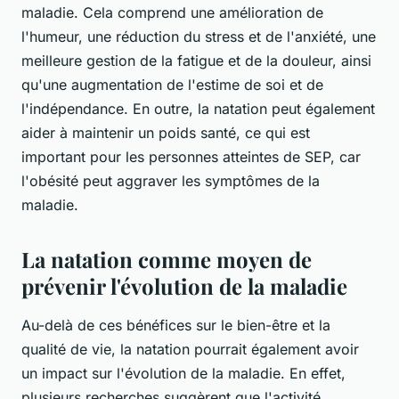
maladie. Cela comprend une amélioration de
l'humeur, une réduction du stress et de l'anxiété, une
meilleure gestion de la fatigue et de la douleur, ainsi
qu'une augmentation de l'estime de soi et de
l'indépendance. En outre, la natation peut également
aider à maintenir un poids santé, ce qui est
important pour les personnes atteintes de SEP, car
l'obésité peut aggraver les symptômes de la
maladie.
La natation comme moyen de
prévenir l'évolution de la maladie
Au-delà de ces bénéfices sur le bien-être et la
qualité de vie, la natation pourrait également avoir
un impact sur l'évolution de la maladie. En effet,
plusieurs recherches suggèrent que l'activité