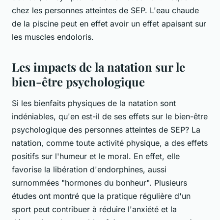
chez les personnes atteintes de SEP. L'eau chaude
de la piscine peut en effet avoir un effet apaisant sur
les muscles endoloris.
Les impacts de la natation sur le
bien-être psychologique
Si les bienfaits physiques de la natation sont
indéniables, qu'en est-il de ses effets sur le bien-être
psychologique des personnes atteintes de SEP? La
natation, comme toute activité physique, a des effets
positifs sur l'humeur et le moral. En effet, elle
favorise la libération d'endorphines, aussi
surnommées "hormones du bonheur". Plusieurs
études ont montré que la pratique régulière d'un
sport peut contribuer à réduire l'anxiété et la