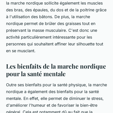
la marche nordique sollicite également les muscles
des bras, des épaules, du dos et de la poitrine grâce
à l'utilisation des bâtons. De plus, la marche
nordique permet de brûler des graisses tout en
préservant la masse musculaire. C'est donc une
activité particulièrement intéressante pour les
personnes qui souhaitent affiner leur silhouette tout
en se musclant.
Les bienfaits de la marche nordique
pour la santé mentale
Outre ses bienfaits pour la santé physique, la marche
nordique a également des bienfaits pour la santé
mentale. En effet, elle permet de diminuer le stress,
d'améliorer l'humeur et de favoriser le bien-être
général. Cela est notamment dû au fait que la