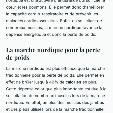
nordique est une activité d'endurance qui sollicite le
cœur et les poumons. Elle permet donc d'améliorer
la capacité cardio-respiratoire et de prévenir les
maladies cardiovasculaires. Enfin, en sollicitant de
nombreux muscles, la marche nordique favorise la
dépense énergétique et donc la perte de poids.
La marche nordique pour la perte
de poids
La marche nordique est plus efficace que la marche
traditionnelle pour la perte de poids. Elle permet en
effet de brûler jusqu'à 40% de
calories
en plus.
Cette dépense calorique plus importante est due à la
sollicitation de nombreux muscles lors de la marche
nordique. En effet, en plus des muscles des jambes
et des pieds utilisés lors de la marche traditionnelle,