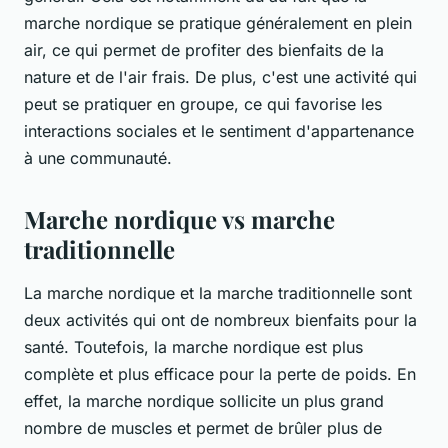
marche nordique se pratique généralement en plein
air, ce qui permet de profiter des bienfaits de la
nature et de l'air frais. De plus, c'est une activité qui
peut se pratiquer en groupe, ce qui favorise les
interactions sociales et le sentiment d'appartenance
à une communauté.
Marche nordique vs marche
traditionnelle
La marche nordique et la marche traditionnelle sont
deux activités qui ont de nombreux bienfaits pour la
santé. Toutefois, la marche nordique est plus
complète et plus efficace pour la perte de poids. En
effet, la marche nordique sollicite un plus grand
nombre de muscles et permet de brûler plus de