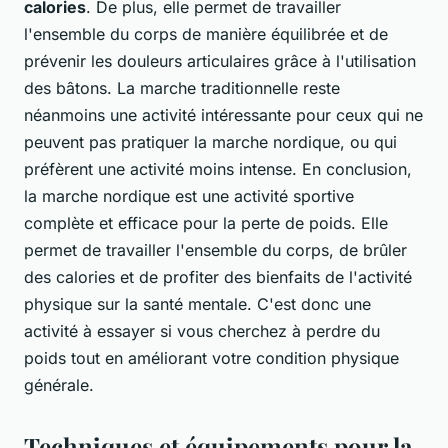
calories
. De plus, elle permet de travailler
l'ensemble du corps de manière équilibrée et de
prévenir les douleurs articulaires grâce à l'utilisation
des bâtons. La marche traditionnelle reste
néanmoins une activité intéressante pour ceux qui ne
peuvent pas pratiquer la marche nordique, ou qui
préfèrent une activité moins intense. En conclusion,
la marche nordique est une activité sportive
complète et efficace pour la perte de poids. Elle
permet de travailler l'ensemble du corps, de brûler
des calories et de profiter des bienfaits de l'activité
physique sur la santé mentale. C'est donc une
activité à essayer si vous cherchez à perdre du
poids tout en améliorant votre condition physique
générale.
Techniques et équipements pour la