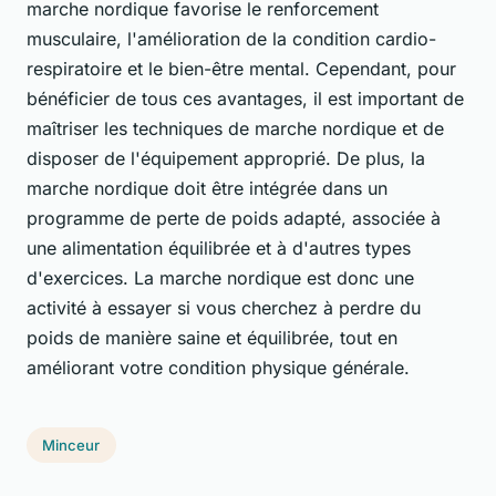
marche nordique favorise le renforcement
musculaire, l'amélioration de la condition cardio-
respiratoire et le bien-être mental. Cependant, pour
bénéficier de tous ces avantages, il est important de
maîtriser les techniques de marche nordique et de
disposer de l'équipement approprié. De plus, la
marche nordique doit être intégrée dans un
programme de perte de poids adapté, associée à
une alimentation équilibrée et à d'autres types
d'exercices. La marche nordique est donc une
activité à essayer si vous cherchez à perdre du
poids de manière saine et équilibrée, tout en
améliorant votre condition physique générale.
Minceur