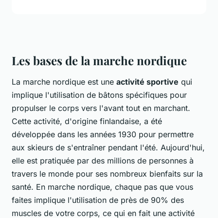
Les bases de la marche nordique
La marche nordique est une
activité sportive
qui
implique l'utilisation de bâtons spécifiques pour
propulser le corps vers l'avant tout en marchant.
Cette activité, d'origine finlandaise, a été
développée dans les années 1930 pour permettre
aux skieurs de s'entraîner pendant l'été. Aujourd'hui,
elle est pratiquée par des millions de personnes à
travers le monde pour ses nombreux bienfaits sur la
santé. En marche nordique, chaque pas que vous
faites implique l'utilisation de près de 90% des
muscles de votre corps, ce qui en fait une activité