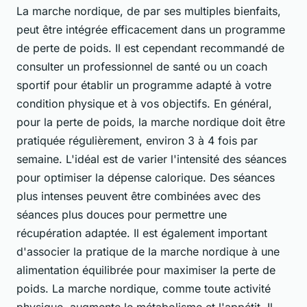
La marche nordique, de par ses multiples bienfaits,
peut être intégrée efficacement dans un programme
de perte de poids. Il est cependant recommandé de
consulter un professionnel de santé ou un coach
sportif pour établir un programme adapté à votre
condition physique et à vos objectifs. En général,
pour la perte de poids, la marche nordique doit être
pratiquée régulièrement, environ 3 à 4 fois par
semaine. L'idéal est de varier l'intensité des séances
pour optimiser la dépense calorique. Des séances
plus intenses peuvent être combinées avec des
séances plus douces pour permettre une
récupération adaptée. Il est également important
d'associer la pratique de la marche nordique à une
alimentation équilibrée pour maximiser la perte de
poids. La marche nordique, comme toute activité