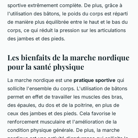
sportive extrêmement complète. De plus, grâce à
l'utilisation des bâtons, le poids du corps est réparti
de manière plus équilibrée entre le haut et le bas du
corps, ce qui réduit la pression sur les articulations
des jambes et des pieds.
Les bienfaits de la marche nordique
pour la santé physique
La marche nordique est une
pratique sportive
qui
sollicite l'ensemble du corps. L'utilisation de bâtons
permet en effet de travailler les muscles des bras,
des épaules, du dos et de la poitrine, en plus de
ceux des jambes et des pieds. Cela favorise le
renforcement musculaire et l'amélioration de la
condition physique générale. De plus, la marche