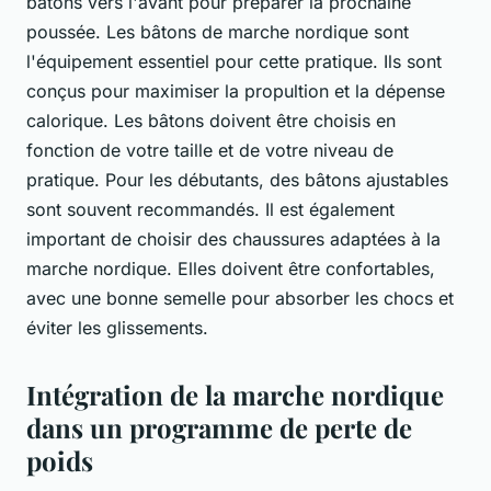
bâtons vers l'avant pour préparer la prochaine
poussée. Les bâtons de marche nordique sont
l'équipement essentiel pour cette pratique. Ils sont
conçus pour maximiser la propultion et la dépense
calorique. Les bâtons doivent être choisis en
fonction de votre taille et de votre niveau de
pratique. Pour les débutants, des bâtons ajustables
sont souvent recommandés. Il est également
important de choisir des chaussures adaptées à la
marche nordique. Elles doivent être confortables,
avec une bonne semelle pour absorber les chocs et
éviter les glissements.
Intégration de la marche nordique
dans un programme de perte de
poids