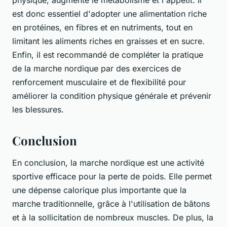
physique, augmente le métabolisme et l'appétit. Il
est donc essentiel d'adopter une alimentation riche
en protéines, en fibres et en nutriments, tout en
limitant les aliments riches en graisses et en sucre.
Enfin, il est recommandé de compléter la pratique
de la marche nordique par des exercices de
renforcement musculaire et de flexibilité pour
améliorer la condition physique générale et prévenir
les blessures.
Conclusion
En conclusion, la marche nordique est une activité
sportive efficace pour la perte de poids. Elle permet
une dépense calorique plus importante que la
marche traditionnelle, grâce à l'utilisation de bâtons
et à la sollicitation de nombreux muscles. De plus, la