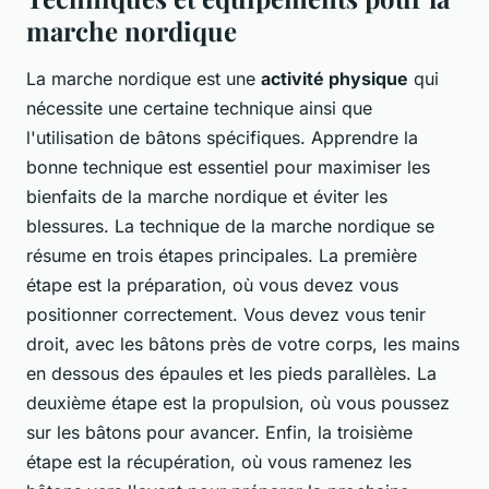
marche nordique
La marche nordique est une
activité physique
qui
nécessite une certaine technique ainsi que
l'utilisation de bâtons spécifiques. Apprendre la
bonne technique est essentiel pour maximiser les
bienfaits de la marche nordique et éviter les
blessures. La technique de la marche nordique se
résume en trois étapes principales. La première
étape est la préparation, où vous devez vous
positionner correctement. Vous devez vous tenir
droit, avec les bâtons près de votre corps, les mains
en dessous des épaules et les pieds parallèles. La
deuxième étape est la propulsion, où vous poussez
sur les bâtons pour avancer. Enfin, la troisième
étape est la récupération, où vous ramenez les