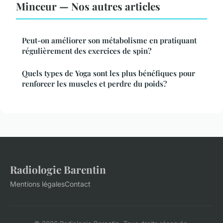
Minceur — Nos autres articles
Peut-on améliorer son métabolisme en pratiquant
régulièrement des exercices de spin?
Quels types de Yoga sont les plus bénéfiques pour
renforcer les muscles et perdre du poids?
Radiologie Barentin
Mentions légales
Contact